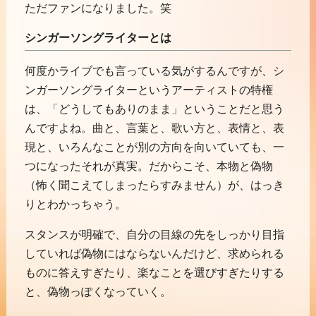
ただファンになりました。笑
シンガーソングライターとは
何度かライブでも言っている気がするんですが、シ
ンガーソングライターというアーティストの特権
は、「どうしてもありのまま」ということだと思う
んですよね。曲と、言葉と、歌い方と、表情と、表
現と、いろんなことが別の方向を向いていても、一
つになったそれが真実。だからこそ、本物と偽物
（怖く聞こえてしまったらすみません）が、はっき
りとわかっちゃう。
スタンスが明確で、自分の目線の先をしっかり目指
していれば偽物にはならないんだけど、求められる
ものに答えすぎたり、楽なことを選びすぎたりする
と、偽物っぽくなっていく。