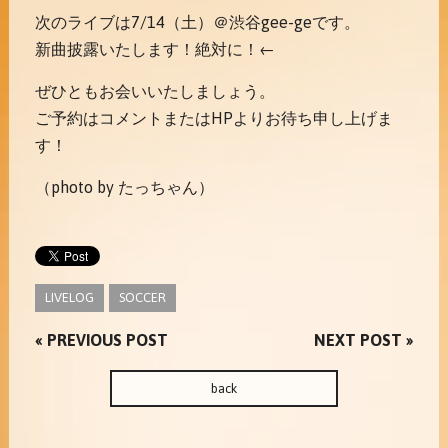
次のライブは7/14（土）＠渋谷gee-geです。
新曲披露いたします！絶対に！←
ぜひともお会いいたしましょう。
ご予約はコメントまたはHPよりお待ち申し上げま
す！
（photo by たっちゃん）
LIVELOG
SOCCER
« PREVIOUS POST
NEXT POST »
back